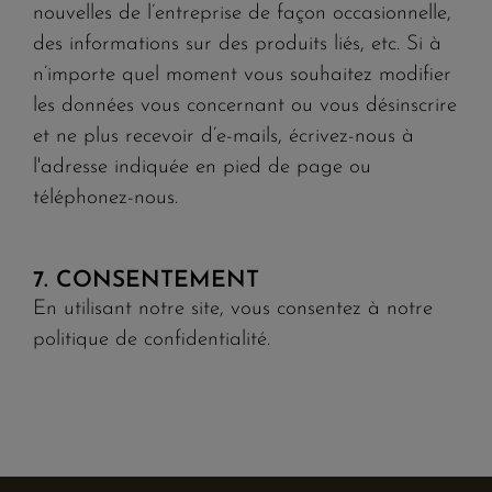
nouvelles de l’entreprise de façon occasionnelle,
des informations sur des produits liés, etc. Si à
n’importe quel moment vous souhaitez modifier
les données vous concernant ou vous désinscrire
et ne plus recevoir d’e-mails, écrivez-nous à
l'adresse indiquée en pied de page ou
téléphonez-nous.
7. CONSENTEMENT
En utilisant notre site, vous consentez à notre
politique de confidentialité.