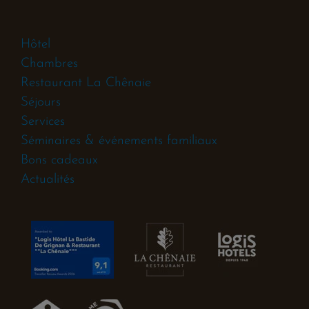
Hôtel
Chambres
Restaurant La Chênaie
Séjours
Services
Séminaires & événements familiaux
Bons cadeaux
Actualités