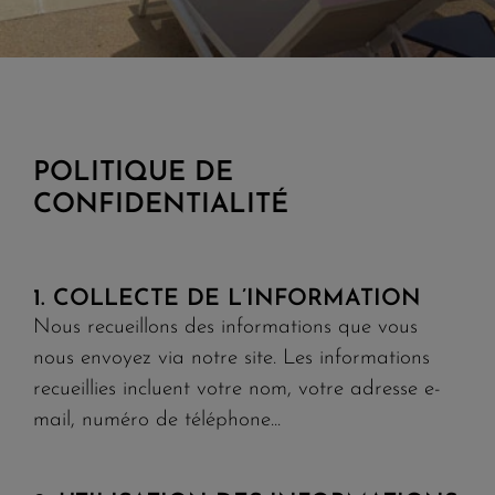
POLITIQUE DE
CONFIDENTIALITÉ
1. COLLECTE DE L’INFORMATION
Nous recueillons des informations que vous
nous envoyez via notre site. Les informations
recueillies incluent votre nom, votre adresse e-
mail, numéro de téléphone...