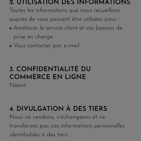
2. UTILISATION DES INFORMATIONS
Toutes les informations que nous recueillons
auprès de vous peuvent être utilisées pour :
Améliorer le service client et vos besoins de
prise en charge
Vous contacter par e-mail
3. CONFIDENTIALITÉ DU
COMMERCE EN LIGNE
Néant.
4. DIVULGATION À DES TIERS
Nous ne vendons, n’échangeons et ne
transférons pas vos informations personnelles
identifiables à des tiers.