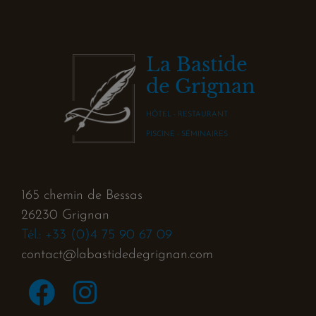
La Bastide
de Grignan
HÔTEL - RESTAURANT
PISCINE - SÉMINAIRES
165 chemin de Bessas
26230 Grignan
Tél.: +33 (0)4 75 90 67 09
contact@labastidedegrignan.com