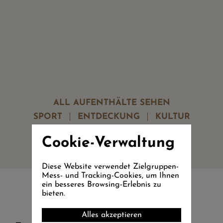
ALL AUFENTHÄLTE SEHEN
SPORT
ENTDECKUNG
KULTUR
Cookie-Verwaltung
Diese Website verwendet Zielgruppen-
Mess- und Tracking-Cookies, um Ihnen
ein besseres Browsing-Erlebnis zu
bieten.
Alles akzeptieren