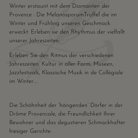
Winter erstaunt mit dem Diamanten der
Provence : Die MelanosporumTruffel die im
Winter und Frühling unseren Geschmack
erweckt. Erleben sie den Rhythmus der vielfallt
unserer Jahreszeiten.
Erleben Sie den Ritmus der verschiedenen
Jahreszeiten. Kultur in aller Form, Museen,
Jazzfestivals, Klassische Musik in de Collégiale
im Winter….
Die Schöhnheit der ‘hängenden’ Dörfer in der
Drôme Provencale, die Freundlichkeit Ihrer
Bewohner und das degustieren Schmackhafter
hiesiger Gerichte.